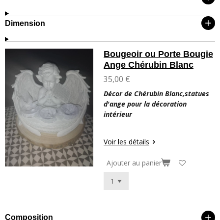
Dimension
Bougeoir ou Porte Bougie
Ange Chérubin Blanc
35,00 €
Décor de Chérubin Blanc,statues
d'ange pour la décoration
intérieur
Voir les détails
Ajouter au panier
Composition