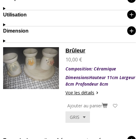
Utilisation
Dimension
Brûleur
10,00 €
Composition: Céramique
DimensionsHauteur 11cm Largeur
8cm Profondeur 8cm
Voir les détails
Ajouter au panier