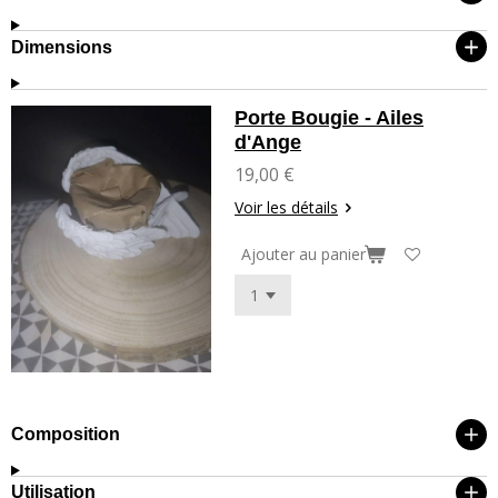
Dimensions
Porte Bougie - Ailes
d'Ange
19,00 €
Voir les détails
Ajouter au panier
Composition
Utilisation