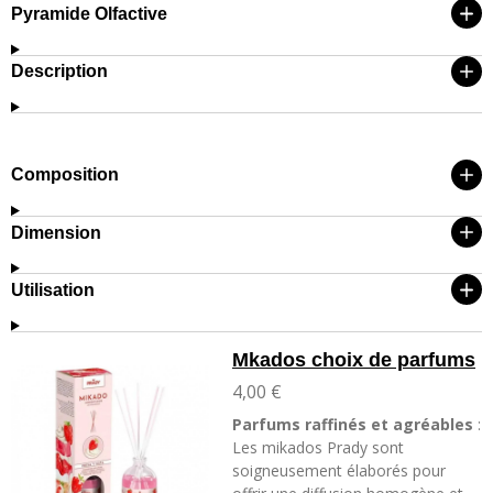
Pyramide Olfactive
Description
Composition
Dimension
Utilisation
Mkados choix de parfums
4,00 €
Parfums raffinés et agréables
:
Les mikados Prady sont
soigneusement élaborés pour