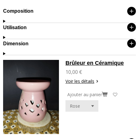
Composition
Utilisation
Dimension
Brûleur en Céramique
10,00 €
Voir les détails
Ajouter au panier