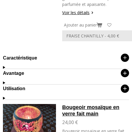
parfumée et apaisante.
Voir les détails
Ajouter au panier
Caractéristique
Avantage
Utilisation
Bougeoir mosaïque en
verre fait main
24,00 €
Bougeoir mosaïque en verre fait