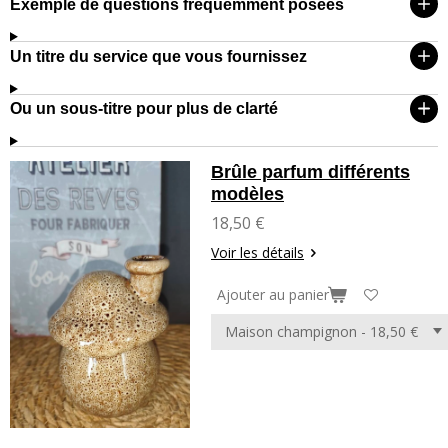
Exemple de questions fréquemment posées
Un titre du service que vous fournissez
Ou un sous-titre pour plus de clarté
Brûle parfum différents
modèles
18,50 €
Voir les détails
Ajouter au panier